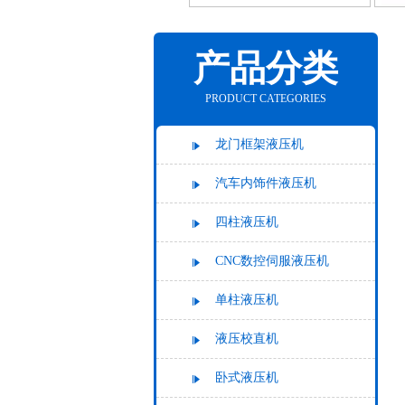
产品分类
PRODUCT CATEGORIES
龙门框架液压机
汽车内饰件液压机
四柱液压机
CNC数控伺服液压机
单柱液压机
液压校直机
卧式液压机