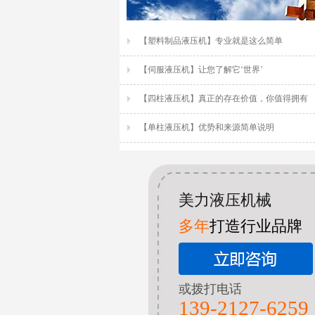
【塑料制品液压机】专业就是这么简单
【伺服液压机】让您了解它‘世界’
【四柱液压机】真正的存在价值，你值得拥有
【单柱液压机】优势和来源简单说明
美力液压机械
多年
打造行业品牌
或拨打电话
139-2127-6259