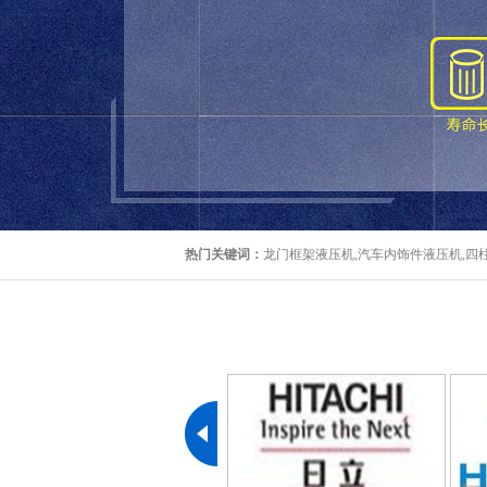
热门关键词：
龙门框架液压机,汽车内饰件液压机,四柱