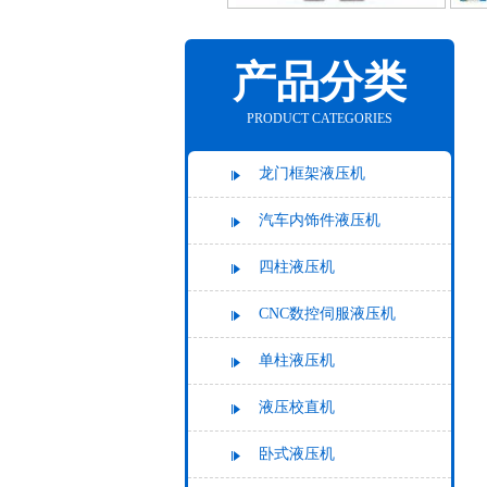
产品分类
PRODUCT CATEGORIES
龙门框架液压机
汽车内饰件液压机
四柱液压机
CNC数控伺服液压机
单柱液压机
液压校直机
卧式液压机