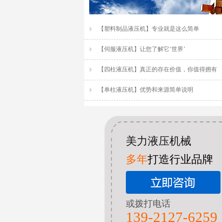
【塑料制品液压机】专业就是这么简单
【伺服液压机】让您了解它‘世界’
【四柱液压机】真正的存在价值，你值得拥有
【单柱液压机】优势和来源简单说明
美力液压机械
多年
打造行业品牌
或拨打电话
139-2127-6259