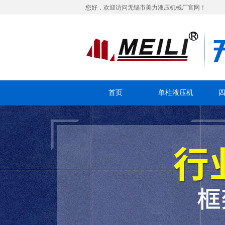
您好，欢迎访问无锡市美力液压机械厂官网！
首页
单柱液压机