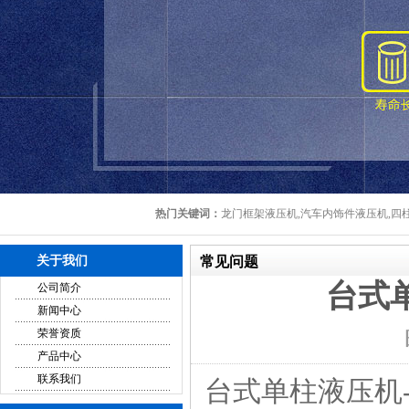
热门关键词：
龙门框架液压机,汽车内饰件液压机,四柱
关于我们
常见问题
台式
公司简介
新闻中心
荣誉资质
产品中心
联系我们
台式单柱液压机