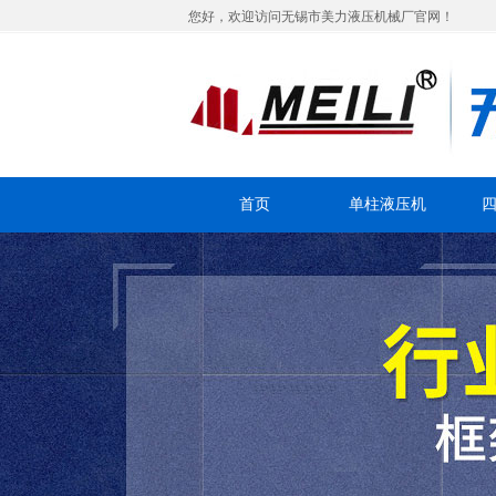
您好，欢迎访问无锡市美力液压机械厂官网！
首页
单柱液压机