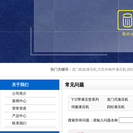
热门关键词：
龙门框架液压机,汽车内饰件液压机,四柱
常见问题
关于我们
公司简介
Y32带液压垫系列
龙门式液压机
新闻中心
伺服液压机
四柱液压机
荣誉资质
产品中心
搜索所有问题：请输入问题名称
联系我们