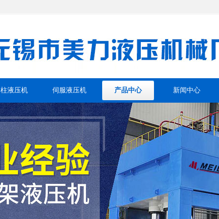
四柱液压机
伺服液压机
产品中心
新闻中心