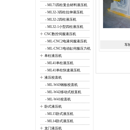
- ML71四柱复合材料液压机
- ML32-3四柱拉伸液压机
- ML32-2四柱液压机
- ML32-1小型四柱液压机
+
CNC数控伺服液压机
- ML-CNC2电液伺服液压机
车
- ML-CNC1电动缸伺服压力机
+
单柱液压机
- ML41单柱液压机
- ML41单柱快速液压机
+
液压校直机
- ML-W43钢板校直机
- ML-W42移动式校直机
- ML-W41校直机
+
卧式液压机
- ML15卧式液压机
- ML14卧式液压机
+
龙门液压机