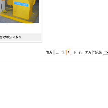
轮扭力疲劳试验机
首页
上一页
1
下一页
末页
转到第