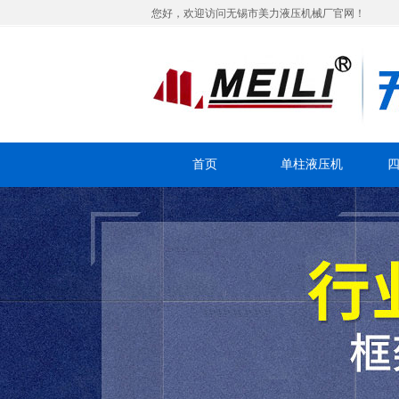
您好，欢迎访问无锡市美力液压机械厂官网！
首页
单柱液压机