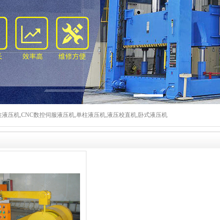
液压机,CNC数控伺服液压机,单柱液压机,液压校直机,卧式液压机