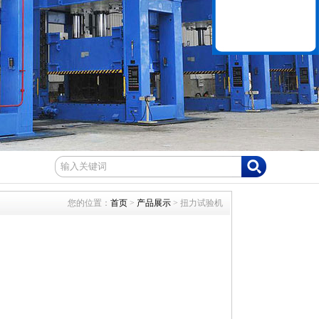
您的位置：
首页
>
产品展示
> 扭力试验机