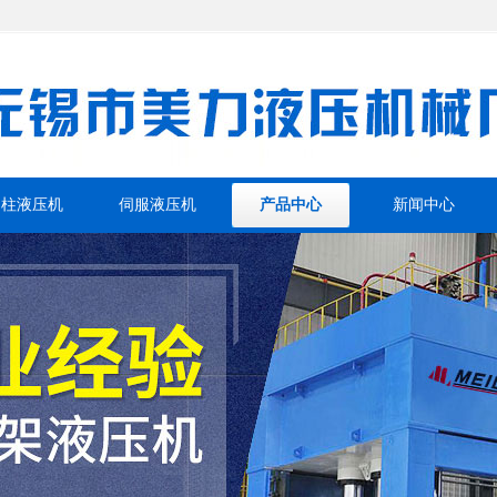
四柱液压机
伺服液压机
产品中心
新闻中心