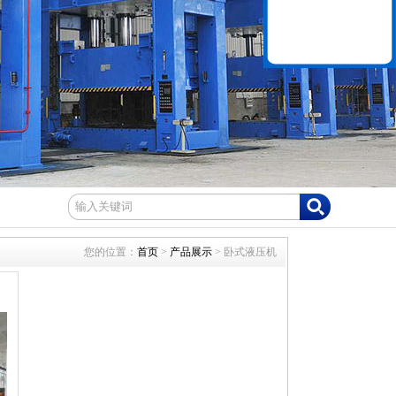
您的位置：
首页
>
产品展示
> 卧式液压机