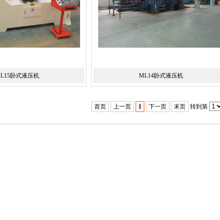
L15卧式液压机
ML14卧式液压机
首页
上一页
1
下一页
末页
转到第