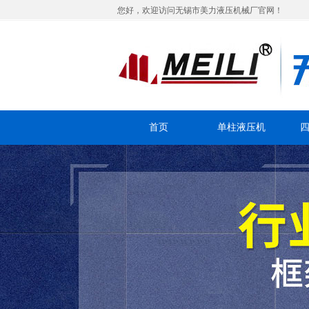
您好，欢迎访问无锡市美力液压机械厂官网！
首页
单柱液压机