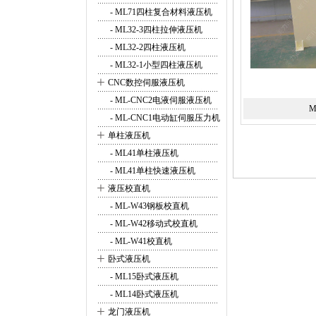
- ML71四柱复合材料液压机
- ML32-3四柱拉伸液压机
- ML32-2四柱液压机
- ML32-1小型四柱液压机
+
CNC数控伺服液压机
- ML-CNC2电液伺服液压机
M
- ML-CNC1电动缸伺服压力机
+
单柱液压机
- ML41单柱液压机
- ML41单柱快速液压机
+
液压校直机
- ML-W43钢板校直机
- ML-W42移动式校直机
- ML-W41校直机
+
卧式液压机
- ML15卧式液压机
- ML14卧式液压机
+
龙门液压机