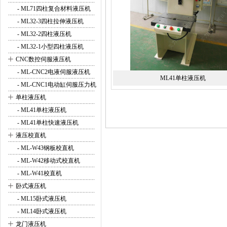
- ML71四柱复合材料液压机
- ML32-3四柱拉伸液压机
- ML32-2四柱液压机
- ML32-1小型四柱液压机
+
CNC数控伺服液压机
- ML-CNC2电液伺服液压机
ML41单柱液压机
- ML-CNC1电动缸伺服压力机
+
单柱液压机
- ML41单柱液压机
- ML41单柱快速液压机
+
液压校直机
- ML-W43钢板校直机
- ML-W42移动式校直机
- ML-W41校直机
+
卧式液压机
- ML15卧式液压机
- ML14卧式液压机
+
龙门液压机