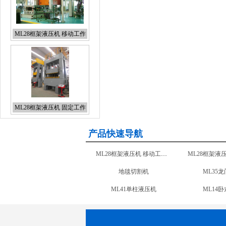
ML28框架液压机 移动工作
台
ML28框架液压机 固定工作
台
产品快速导航
ML28框架液压机 移动工作台
地毯切割机
ML35
ML24框架液压机
ML41单柱液压机
ML14
ML71四柱复合材料液压机
ML32-3