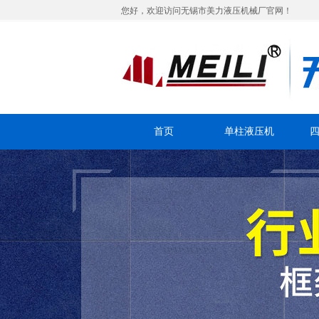
您好，欢迎访问无锡市美力液压机械厂官网！
首页
单柱液压机