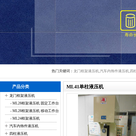
热门关键词：
龙门框架液压机,汽车内饰件液压机,四柱
ML41单柱液压机
产品分类
+
龙门框架液压机
- ML28框架液压机 固定工作台
- ML28框架液压机 移动工作台
- ML24框架液压机
+
汽车内饰件液压机
+
四柱液压机